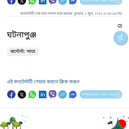
আপনার মতামত প্রদান করুন
কনটেন্টটি শেষ হাল-নাগাদ করা হয়েছে: বুধবার, ১ জুন, ২০২২ এ ০৩:২৪ PM
ঘটনাপুঞ্জ
কন্টেন্ট: পাতা
এই কনটেন্টটি শেয়ার করতে ক্লিক করুন
আপনার মতামত প্রদান করুন