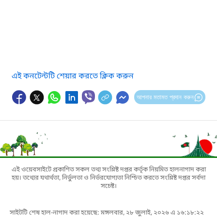
এই কনটেন্টটি শেয়ার করতে ক্লিক করুন
আপনার মতামত প্রদান করুন
এই ওয়েবসাইটে প্রকাশিত সকল তথ্য সংশ্লিষ্ট দপ্তর কর্তৃক নিয়মিত হালনাগাদ করা
হয়। তথ্যের যথার্থতা, নির্ভুলতা ও নির্ভরযোগ্যতা নিশ্চিত করতে সংশ্লিষ্ট দপ্তর সর্বদা
সচেষ্ট।
সাইটটি শেষ হাল-নাগাদ করা হয়েছে: মঙ্গলবার, ২৮ জুলাই, ২০২৬ এ ১৬:১৮:২২