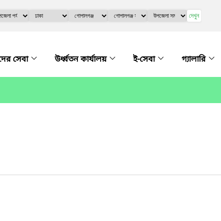
দেখুন
ের সেবা
উর্ধ্বতন কার্যালয়
ই-সেবা
গ্যালারি