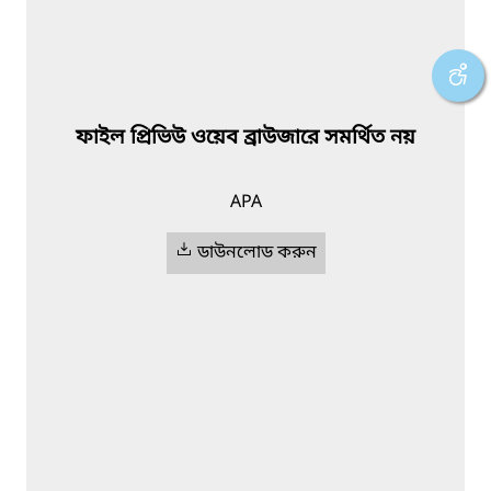
ফাইল প্রিভিউ ওয়েব ব্রাউজারে সমর্থিত নয়
APA
ডাউনলোড করুন