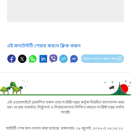
এই কনটেন্টটি শেয়ার করতে ক্লিক করুন
আপনার মতামত প্রদান করুন
এই ওয়েবসাইটে প্রকাশিত সকল তথ্য সংশ্লিষ্ট দপ্তর কর্তৃক নিয়মিত হালনাগাদ করা
হয়। তথ্যের যথার্থতা, নির্ভুলতা ও নির্ভরযোগ্যতা নিশ্চিত করতে সংশ্লিষ্ট দপ্তর সর্বদা
সচেষ্ট।
সাইটটি শেষ হাল-নাগাদ করা হয়েছে: মঙ্গলবার, ২৮ জুলাই, ২০২৬ এ ১৬:১৮:২২