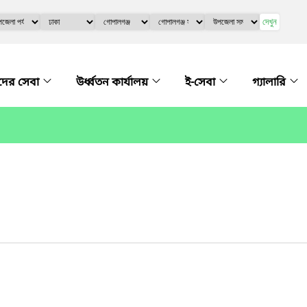
দেখুন
ের সেবা
উর্ধ্বতন কার্যালয়
ই-সেবা
গ্যালারি