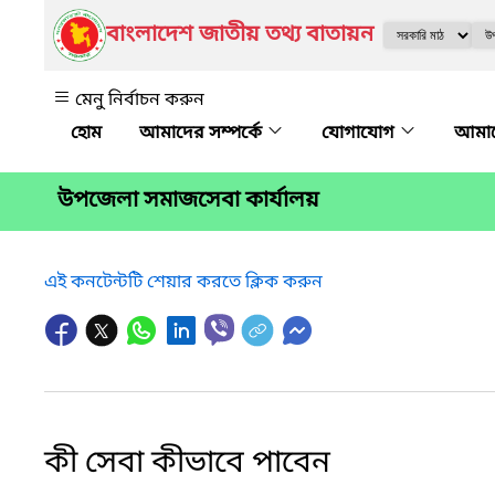
বাংলাদেশ জাতীয় তথ্য বাতায়ন
মেনু নির্বাচন করুন
আমাদের সম্পর্কে
যোগাযোগ
আমাদ
উপজেলা সমাজসেবা কার্যালয়
এই কনটেন্টটি শেয়ার করতে ক্লিক করুন
কী সেবা কীভাবে পাবেন