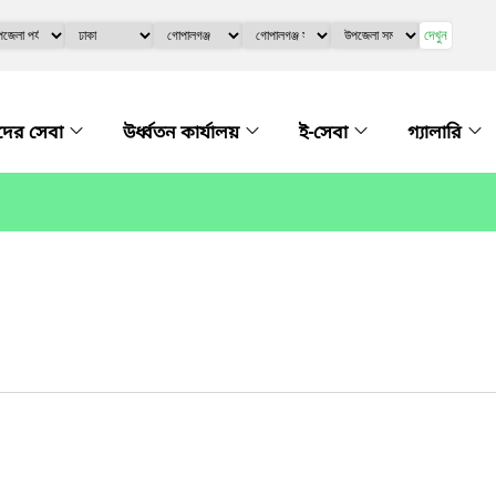
দেখুন
ের সেবা
উর্ধ্বতন কার্যালয়
ই-সেবা
গ্যালারি