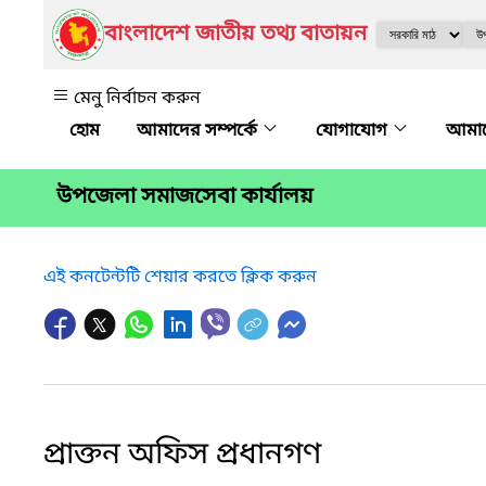
বাংলাদেশ জাতীয় তথ্য বাতায়ন
মেনু নির্বাচন করুন
আমাদের সম্পর্কে
যোগাযোগ
আমাদ
উপজেলা সমাজসেবা কার্যালয়
এই কনটেন্টটি শেয়ার করতে ক্লিক করুন
প্রাক্তন অফিস প্রধানগণ